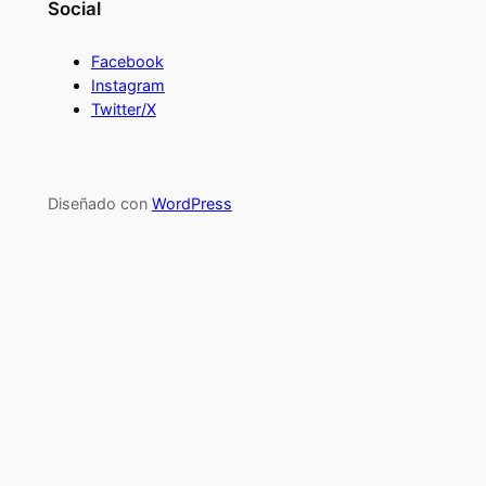
Social
Facebook
Instagram
Twitter/X
Diseñado con
WordPress