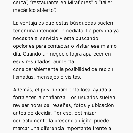
cerca”, “restaurante en Miraflores” o “taller
mecánico abierto”.
La ventaja es que estas búsquedas suelen
tener una intención inmediata. La persona ya
necesita el servicio y está buscando
opciones para contactar o visitar ese mismo
día. Cuando un negocio logra aparecer en
esos resultados, aumenta
considerablemente la posibilidad de recibir
llamadas, mensajes o visitas.
Además, el posicionamiento local ayuda a
fortalecer la confianza. Los usuarios suelen
revisar horarios, reseñas, fotos y ubicación
antes de decidir. Por eso, optimizar
correctamente la presencia digital puede
marcar una diferencia importante frente a