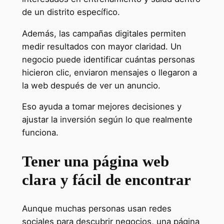
de un distrito específico.
Además, las campañas digitales permiten
medir resultados con mayor claridad. Un
negocio puede identificar cuántas personas
hicieron clic, enviaron mensajes o llegaron a
la web después de ver un anuncio.
Eso ayuda a tomar mejores decisiones y
ajustar la inversión según lo que realmente
funciona.
Tener una página web
clara y fácil de encontrar
Aunque muchas personas usan redes
sociales para descubrir negocios, una página