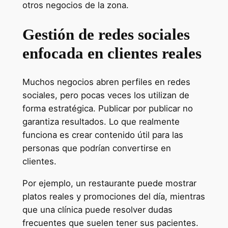
otros negocios de la zona.
Gestión de redes sociales
enfocada en clientes reales
Muchos negocios abren perfiles en redes
sociales, pero pocas veces los utilizan de
forma estratégica. Publicar por publicar no
garantiza resultados. Lo que realmente
funciona es crear contenido útil para las
personas que podrían convertirse en
clientes.
Por ejemplo, un restaurante puede mostrar
platos reales y promociones del día, mientras
que una clínica puede resolver dudas
frecuentes que suelen tener sus pacientes.