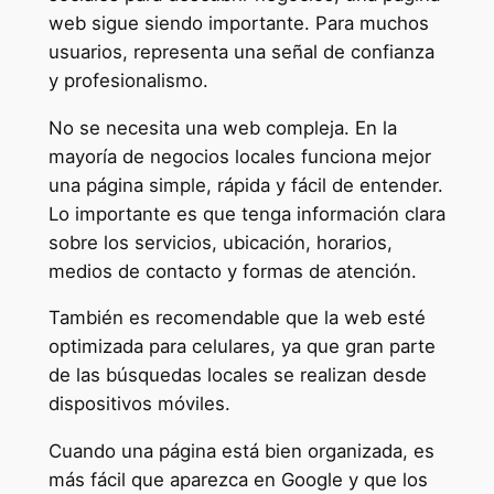
web sigue siendo importante. Para muchos
usuarios, representa una señal de confianza
y profesionalismo.
No se necesita una web compleja. En la
mayoría de negocios locales funciona mejor
una página simple, rápida y fácil de entender.
Lo importante es que tenga información clara
sobre los servicios, ubicación, horarios,
medios de contacto y formas de atención.
También es recomendable que la web esté
optimizada para celulares, ya que gran parte
de las búsquedas locales se realizan desde
dispositivos móviles.
Cuando una página está bien organizada, es
más fácil que aparezca en Google y que los