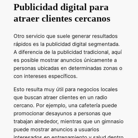
Publicidad digital para
atraer clientes cercanos
Otro servicio que suele generar resultados
rápidos es la publicidad digital segmentada.
A diferencia de la publicidad tradicional, aquí
es posible mostrar anuncios únicamente a
personas ubicadas en determinadas zonas o
con intereses específicos.
Esto resulta muy útil para negocios locales
que buscan atraer clientes en un radio
cercano. Por ejemplo, una cafetería puede
promocionar desayunos a personas que
trabajan alrededor, mientras que un gimnasio
puede mostrar anuncios a usuarios
interesados en entrenamiento y salud dentro