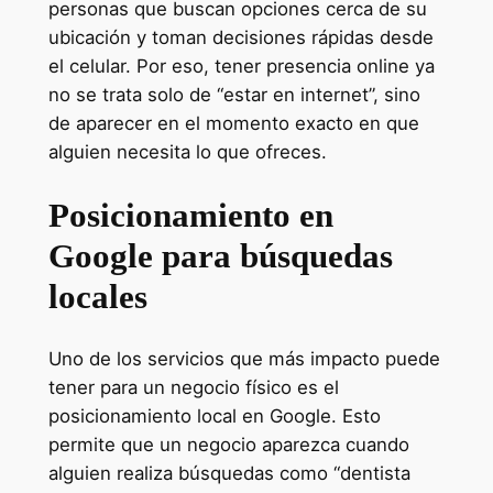
personas que buscan opciones cerca de su
ubicación y toman decisiones rápidas desde
el celular. Por eso, tener presencia online ya
no se trata solo de “estar en internet”, sino
de aparecer en el momento exacto en que
alguien necesita lo que ofreces.
Posicionamiento en
Google para búsquedas
locales
Uno de los servicios que más impacto puede
tener para un negocio físico es el
posicionamiento local en Google. Esto
permite que un negocio aparezca cuando
alguien realiza búsquedas como “dentista