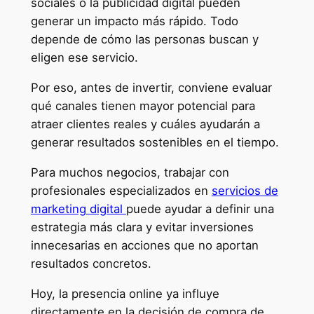
sociales o la publicidad digital pueden
generar un impacto más rápido. Todo
depende de cómo las personas buscan y
eligen ese servicio.
Por eso, antes de invertir, conviene evaluar
qué canales tienen mayor potencial para
atraer clientes reales y cuáles ayudarán a
generar resultados sostenibles en el tiempo.
Para muchos negocios, trabajar con
profesionales especializados en
servicios de
marketing digital
puede ayudar a definir una
estrategia más clara y evitar inversiones
innecesarias en acciones que no aportan
resultados concretos.
Hoy, la presencia online ya influye
directamente en la decisión de compra de