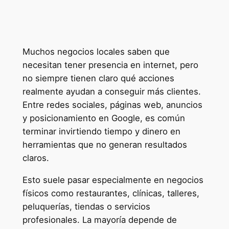
Muchos negocios locales saben que
necesitan tener presencia en internet, pero
no siempre tienen claro qué acciones
realmente ayudan a conseguir más clientes.
Entre redes sociales, páginas web, anuncios
y posicionamiento en Google, es común
terminar invirtiendo tiempo y dinero en
herramientas que no generan resultados
claros.
Esto suele pasar especialmente en negocios
físicos como restaurantes, clínicas, talleres,
peluquerías, tiendas o servicios
profesionales. La mayoría depende de