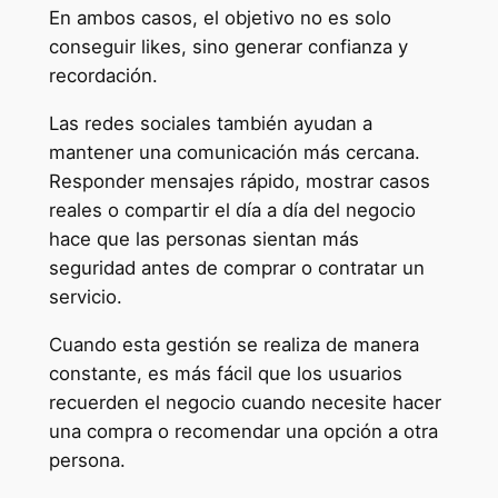
En ambos casos, el objetivo no es solo
conseguir likes, sino generar confianza y
recordación.
Las redes sociales también ayudan a
mantener una comunicación más cercana.
Responder mensajes rápido, mostrar casos
reales o compartir el día a día del negocio
hace que las personas sientan más
seguridad antes de comprar o contratar un
servicio.
Cuando esta gestión se realiza de manera
constante, es más fácil que los usuarios
recuerden el negocio cuando necesite hacer
una compra o recomendar una opción a otra
persona.