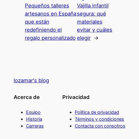
Pequeños talleres
Vajilla infantil
artesanos en España
segura: qué
que están
materiales
redefiniendo el
evitar y cuáles
regalo personalizado
elegir
→
lozamar's blog
Acerca de
Privacidad
Equipo
Política de privacidad
Historia
Términos y condiciones
Carreras
Contacta con consotros