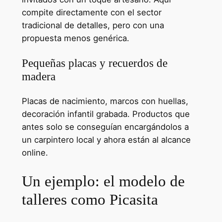
compite directamente con el sector
tradicional de detalles, pero con una
propuesta menos genérica.
Pequeñas placas y recuerdos de
madera
Placas de nacimiento, marcos con huellas,
decoración infantil grabada. Productos que
antes solo se conseguían encargándolos a
un carpintero local y ahora están al alcance
online.
Un ejemplo: el modelo de
talleres como Picasita