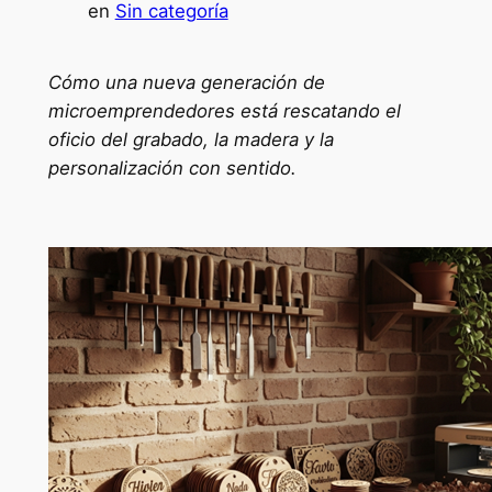
en
Sin categoría
Cómo una nueva generación de
microemprendedores está rescatando el
oficio del grabado, la madera y la
personalización con sentido.