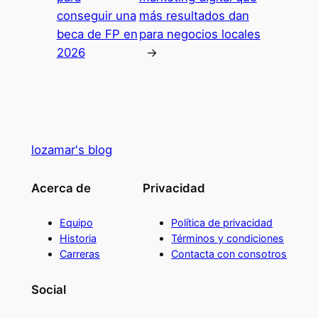
conseguir una
más resultados dan
beca de FP en
para negocios locales
2026
→
lozamar's blog
Acerca de
Privacidad
Equipo
Política de privacidad
Historia
Términos y condiciones
Carreras
Contacta con consotros
Social