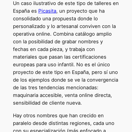
Un caso ilustrativo de este tipo de talleres en
España es
Picasita
, un proyecto que ha
consolidado una propuesta donde lo
personalizado y lo artesanal conviven con la
operativa online. Combina catálogo amplio
con la posibilidad de grabar nombres y
fechas en cada pieza, y trabaja con
materiales que pasan las certificaciones
europeas para uso infantil. No es el único
proyecto de este tipo en España, pero sí uno
de los ejemplos donde se ve la convergencia
de las tres tendencias mencionadas:
maquinaria accesible, venta online directa,
sensibilidad de cliente nueva.
Hay otros nombres que han crecido en
paralelo desde distintas regiones, cada uno
con su especialización (más enfocado a