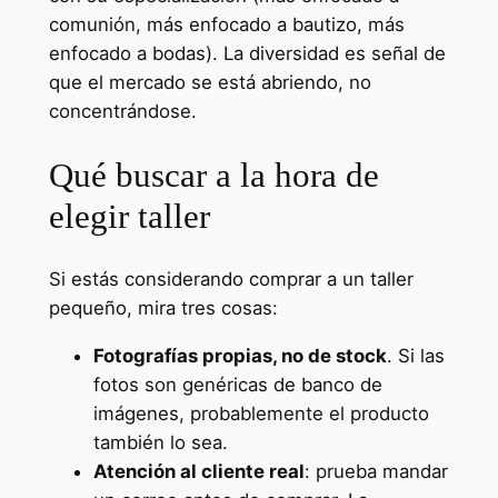
comunión, más enfocado a bautizo, más
enfocado a bodas). La diversidad es señal de
que el mercado se está abriendo, no
concentrándose.
Qué buscar a la hora de
elegir taller
Si estás considerando comprar a un taller
pequeño, mira tres cosas:
Fotografías propias, no de stock
. Si las
fotos son genéricas de banco de
imágenes, probablemente el producto
también lo sea.
Atención al cliente real
: prueba mandar