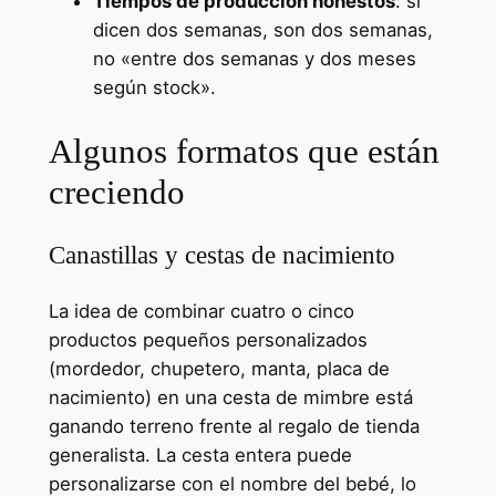
Tiempos de producción honestos
: si
dicen dos semanas, son dos semanas,
no «entre dos semanas y dos meses
según stock».
Algunos formatos que están
creciendo
Canastillas y cestas de nacimiento
La idea de combinar cuatro o cinco
productos pequeños personalizados
(mordedor, chupetero, manta, placa de
nacimiento) en una cesta de mimbre está
ganando terreno frente al regalo de tienda
generalista. La cesta entera puede
personalizarse con el nombre del bebé, lo