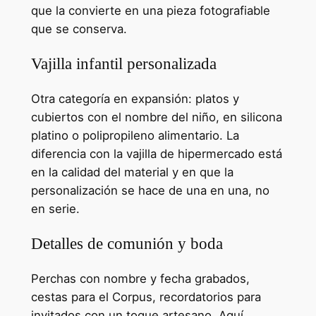
que la convierte en una pieza fotografiable
que se conserva.
Vajilla infantil personalizada
Otra categoría en expansión: platos y
cubiertos con el nombre del niño, en silicona
platino o polipropileno alimentario. La
diferencia con la vajilla de hipermercado está
en la calidad del material y en que la
personalización se hace de una en una, no
en serie.
Detalles de comunión y boda
Perchas con nombre y fecha grabados,
cestas para el Corpus, recordatorios para
invitados con un toque artesano. Aquí