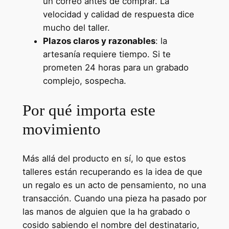
un correo antes de comprar. La
velocidad y calidad de respuesta dice
mucho del taller.
Plazos claros y razonables
: la
artesanía requiere tiempo. Si te
prometen 24 horas para un grabado
complejo, sospecha.
Por qué importa este
movimiento
Más allá del producto en sí, lo que estos
talleres están recuperando es la idea de que
un regalo es un acto de pensamiento, no una
transacción. Cuando una pieza ha pasado por
las manos de alguien que la ha grabado o
cosido sabiendo el nombre del destinatario,