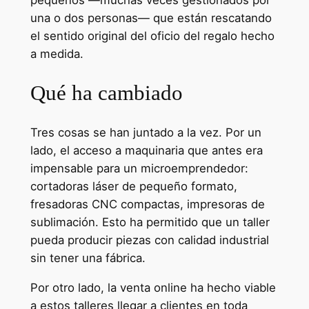
una o dos personas— que están rescatando
el sentido original del oficio del regalo hecho
a medida.
Qué ha cambiado
Tres cosas se han juntado a la vez. Por un
lado, el acceso a maquinaria que antes era
impensable para un microemprendedor:
cortadoras láser de pequeño formato,
fresadoras CNC compactas, impresoras de
sublimación. Esto ha permitido que un taller
pueda producir piezas con calidad industrial
sin tener una fábrica.
Por otro lado, la venta online ha hecho viable
a estos talleres llegar a clientes en toda