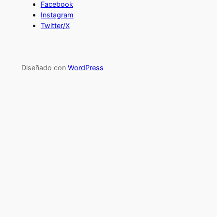
Facebook
Instagram
Twitter/X
Diseñado con
WordPress