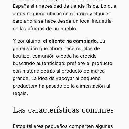
España sin necesidad de tienda física. Lo que
antes requería ubicación céntrica y alquiler
caro ahora se hace desde un local industrial
en las afueras de un pueblo.
Y por último,
el cliente ha cambiado
. La
generación que ahora hace regalos de
bautizo, comunión o boda ha crecido
buscando autenticidad: prefiere el producto
con historia detrás al producto de marca
grande. La idea de «apoyar al pequeño
productor» ha pasado de la alimentación al
regalo.
Las características comunes
Estos talleres pequeños comparten algunas