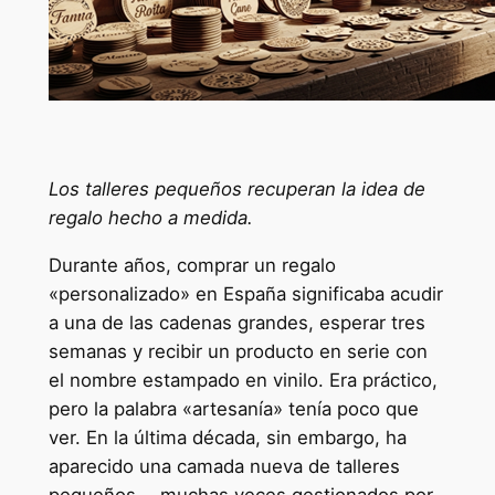
Los talleres pequeños recuperan la idea de
regalo hecho a medida.
Durante años, comprar un regalo
«personalizado» en España significaba acudir
a una de las cadenas grandes, esperar tres
semanas y recibir un producto en serie con
el nombre estampado en vinilo. Era práctico,
pero la palabra «artesanía» tenía poco que
ver. En la última década, sin embargo, ha
aparecido una camada nueva de talleres
pequeños —muchas veces gestionados por