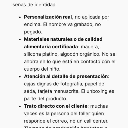
señas de identidad:
Personalización real
, no aplicada por
encima. El nombre va grabado, no
pegado.
Materiales naturales o de calidad
alimentaria certificada
: madera,
silicona platino, algodón orgánico. No se
ahorra en lo que está en contacto con el
cuerpo del niño.
Atención al detalle de presentación
:
cajas dignas de fotografía, papel de
seda, tarjeta manuscrita. El unboxing es
parte del producto.
Trato directo con el cliente
: muchas
veces es la persona del taller quien
responde el correo, no un call center.