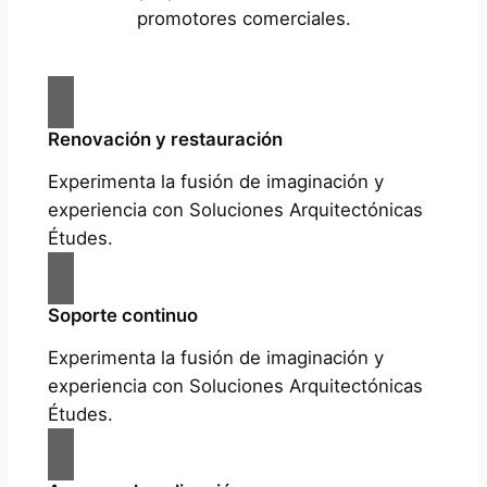
promotores comerciales.
Renovación y restauración
Experimenta la fusión de imaginación y
experiencia con Soluciones Arquitectónicas
Études.
Soporte continuo
Experimenta la fusión de imaginación y
experiencia con Soluciones Arquitectónicas
Études.