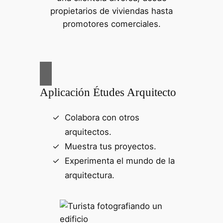
propietarios de viviendas hasta
promotores comerciales.
Aplicación Études Arquitecto
Colabora con otros
arquitectos.
Muestra tus proyectos.
Experimenta el mundo de la
arquitectura.