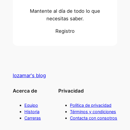
Mantente al día de todo lo que
necesitas saber.
Registro
lozamar's blog
Acerca de
Privacidad
Equipo
Política de privacidad
Historia
Términos y condiciones
Carreras
Contacta con consotros