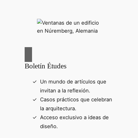
Boletín Études
Un mundo de artículos que
invitan a la reflexión.
Casos prácticos que celebran
la arquitectura.
Acceso exclusivo a ideas de
diseño.