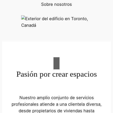
Sobre nosotros
Pasión por crear espacios
Nuestro amplio conjunto de servicios
profesionales atiende a una clientela diversa,
desde propietarios de viviendas hasta