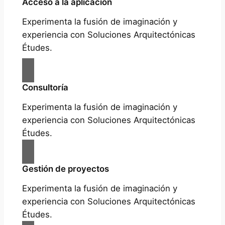
Acceso a la aplicación
Experimenta la fusión de imaginación y
experiencia con Soluciones Arquitectónicas
Études.
Consultoría
Experimenta la fusión de imaginación y
experiencia con Soluciones Arquitectónicas
Études.
Gestión de proyectos
Experimenta la fusión de imaginación y
experiencia con Soluciones Arquitectónicas
Études.