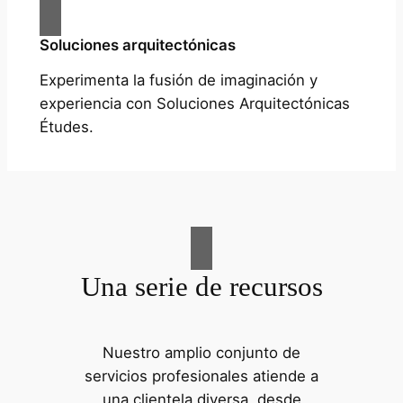
Soluciones arquitectónicas
Experimenta la fusión de imaginación y
experiencia con Soluciones Arquitectónicas
Études.
Una serie de recursos
Nuestro amplio conjunto de
servicios profesionales atiende a
una clientela diversa, desde