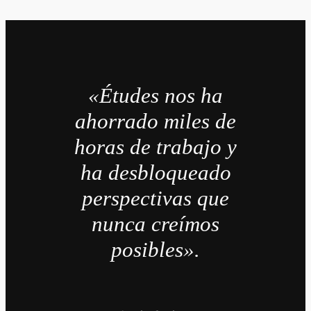
«Études nos ha
ahorrado miles de
horas de trabajo y
ha desbloqueado
perspectivas que
nunca creímos
posibles».